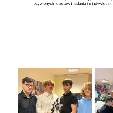
ożywionych robotów i nadania im indywidualn