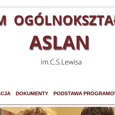
ACJA
DOKUMENTY
PODSTAWA PROGRAM
ZESPÓŁ