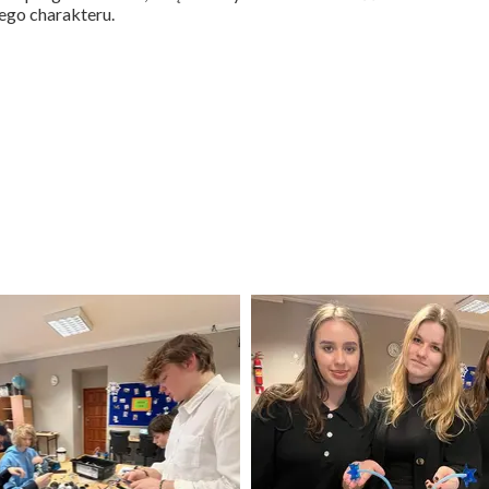
ego charakteru.