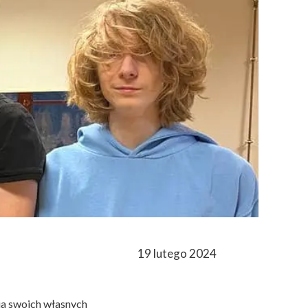
19 lutego 2024
nia swoich własnych