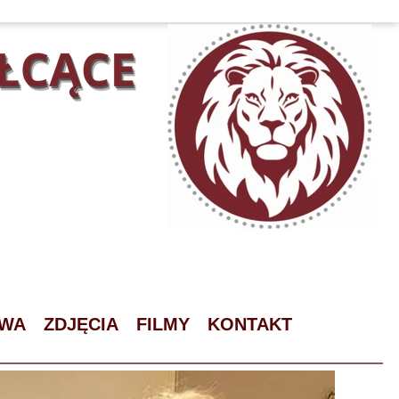
OWA
ZDJĘCIA
FILMY
KONTAKT