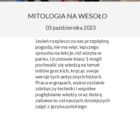
MITOLOGIA NA WESOŁO
03 października 2023
Jesień rozpieszcza nas przepiękną
pogodą, nie ma więc lepszego
sposobu na lekcje, niż wizyta w
parku. Uczniowie klasy 1 mogli
pochwalić się wiedzą na temat
mitów greckich, kręcąc swoje
wersje tych antycznych historii.
Praca w grupach, wykorzystanie
zdobyczy techniki i wspólne
pogłębianie wiedzy oraz dobrą
zabawa to cel naszych dzisiejszych
zajęć z języka polskiego